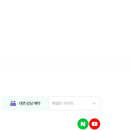
대면 상담 예약
패밀리 사이트