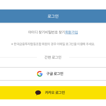
로그인
아이디 찾기
비밀번호 찾기
회원가입
※ 한국금융투자협동조합 회원의 경우 이메일 로그인을 이용해 주세요.
간편 로그인
구글 로그인
카카오 로그인