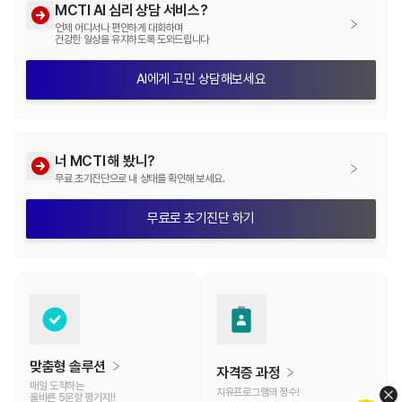
MCTI AI 심리 상담 서비스?
언제 어디서나 편안하게 대화하며
건강한 일상을 유지하도록 도와드립니다
AI에게 고민 상담해보세요
너 MCTI 해 봤니?
무료 초기진단으로 내 상태를 확인해 보세요.
무료로 초기진단 하기
맞춤형 솔루션
자격증 과정
매일 도착하는
치유프로그램의 정수!
올바른 5문항 평가지!!