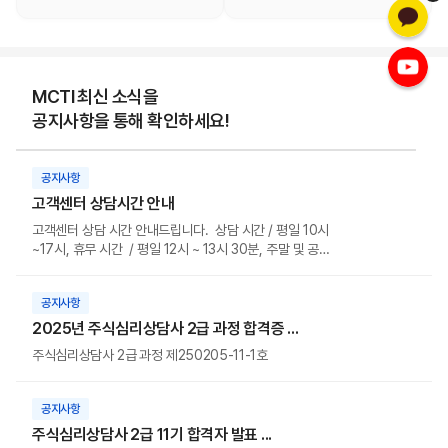
MCTI 최신 소식을
공지사항을 통해 확인하세요!
공지사항
고객센터 상담시간 안내
고객센터 상담 시간 안내드립니다. 상담 시간 / 평일 10시
~17시, 휴무 시간 / 평일 12시 ~ 13시 30분, 주말 및 공휴
일&nb...
공지사항
2025년 주식심리상담사 2급 과정 합격증 ...
주식심리상담사 2급 과정 제250205-11-1호
공지사항
주식심리상담사 2급 11기 합격자 발표 ...